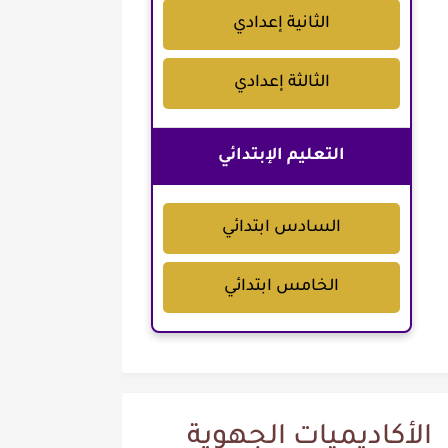
الثانية إعدادي
الثالثة إعدادي
التعليم الإبتدائي
السادس ابتدائي
الخامس ابتدائي
الأكاديميات الجهوية