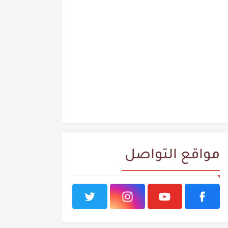
مواقع التواصل