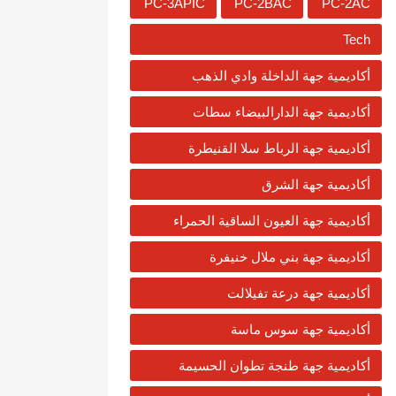
PC-3APIC
PC-2BAC
PC-2AC
Tech
أكاديمية جهة الداخلة وادي الذهب
أكاديمية جهة الدارالبيضاء سطات
أكاديمية جهة الرباط سلا القنيطرة
أكاديمية جهة الشرق
أكاديمية جهة العيون الساقية الحمراء
أكاديمية جهة بني ملال خنيفرة
أكاديمية جهة درعة تفيلالت
أكاديمية جهة سوس ماسة
أكاديمية جهة طنجة تطوان الحسيمة