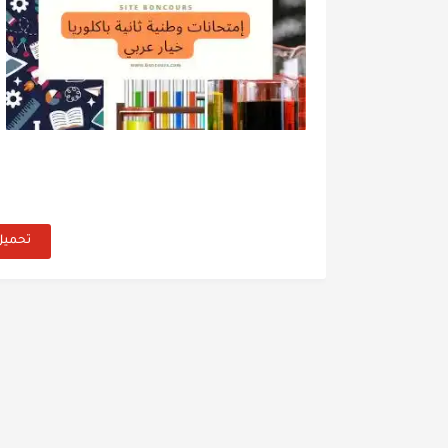
تحميل