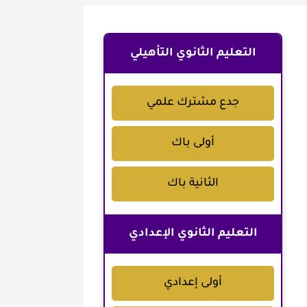
التعليم الثانوي التأهيلي
جدع مشترك علمي
أولى باك
الثانية باك
التعليم الثانوي الإعدادي
أولى إعدادي