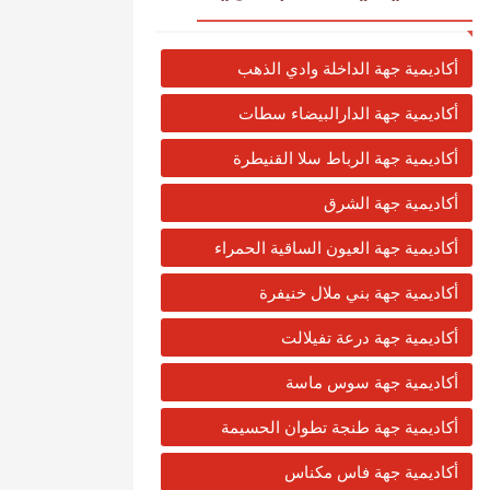
أكاديمية جهة الداخلة وادي الذهب
أكاديمية جهة الدارالبيضاء سطات
أكاديمية جهة الرباط سلا القنيطرة
أكاديمية جهة الشرق
أكاديمية جهة العيون الساقية الحمراء
أكاديمية جهة بني ملال خنيفرة
أكاديمية جهة درعة تفيلالت
أكاديمية جهة سوس ماسة
أكاديمية جهة طنجة تطوان الحسيمة
أكاديمية جهة فاس مكناس