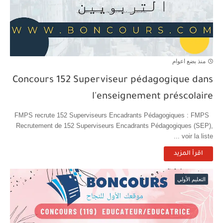
منذ بضع اعوام
Concours 152 Superviseur pédagogique dans
l'enseignement préscolaire
FMPS recrute 152 Superviseurs Encadrants Pédagogiques : FMPS
Recrutement de 152 Superviseurs Encadrants Pédagogiques (SEP),
voir la liste ...
اقرأ المزيد
التعليم الأولي