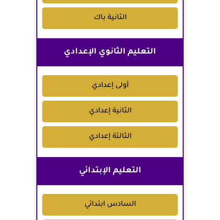
الثانية باك
التعليم الثانوي الإعدادي
أولى إعدادي
الثانية إعدادي
الثالثة إعدادي
التعليم الإبتدائي
السادس ابتدائي