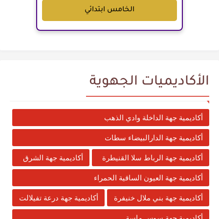
الخامس ابتدائي
الأكاديميات الجهوية
أكاديمية جهة الداخلة وادي الذهب
أكاديمية جهة الدارالبيضاء سطات
أكاديمية جهة الرباط سلا القنيطرة
أكاديمية جهة الشرق
أكاديمية جهة العيون الساقية الحمراء
أكاديمية جهة بني ملال خنيفرة
أكاديمية جهة درعة تفيلالت
أكاديمية جهة سوس ماسة