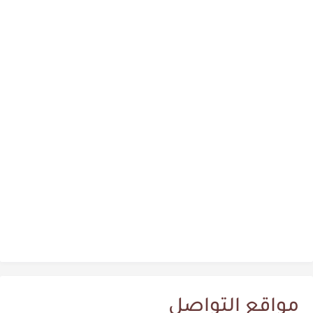
مواقع التواصل