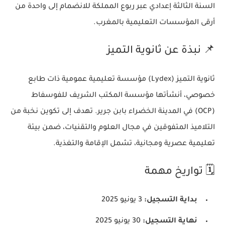
السنة الثالثة إعدادي عبر ربوع المملكة للانضمام إلى واحدة من
أرقى المؤسسات التعليمية بالمغرب.
📌 نبذة عن ثانوية التميز
ثانوية التميز (Lydex) مؤسسة تعليمية عمومية ذات طابع
خصوصي، أنشأتها مؤسسة المكتب الشريف للفوسفاط
(OCP) في المدينة الخضراء بابن جرير. تهدف إلى تكوين نخبة من
التلاميذ المتفوقين في مجال العلوم والتقنيات، ضمن بيئة
تعليمية عصرية ومجانية، تشمل الإقامة والتغذية.
🗓️ تواريخ مهمة
بداية التسجيل:
3 يونيو 2025
نهاية التسجيل:
30 يونيو 2025