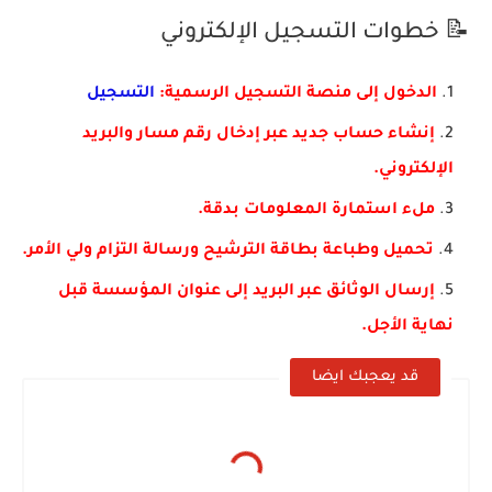
📝 خطوات التسجيل الإلكتروني
الدخول إلى منصة التسجيل الرسمية:
التسجيل
إنشاء حساب جديد عبر إدخال رقم مسار والبريد
الإلكتروني.
ملء استمارة المعلومات بدقة.
تحميل وطباعة بطاقة الترشيح ورسالة التزام ولي الأمر.
إرسال الوثائق عبر البريد إلى عنوان المؤسسة قبل
نهاية الأجل.
قد يعجبك ايضا