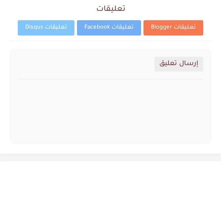
تعليقات
تعليقات Blogger
تعليقات Facebook
تعليقات Disqus
إرسال تعليق