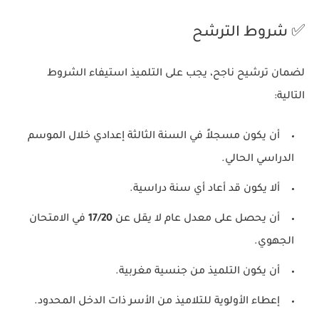
✅ شروط الترشح
لضمان ترشيح ناجح، يجب على التلميذ استيفاء الشروط
التالية:
أن يكون مسجلاً في السنة الثالثة إعدادي خلال الموسم
الدراسي الحالي.
ألا يكون قد أعاد أي سنة دراسية.
أن يحصل على معدل عام لا يقل عن
17/20
في الامتحان
الجهوي.
أن يكون التلميذ من جنسية مغربية.
إعطاء الأولوية للتلاميذ من الأسر ذات الدخل المحدود.