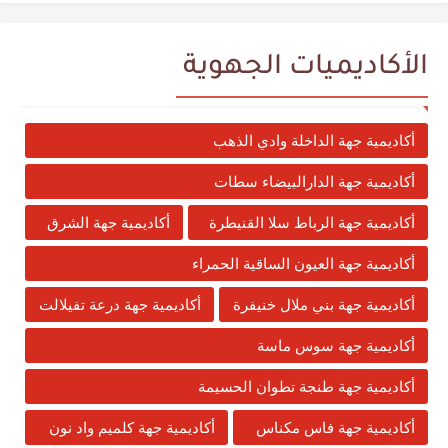
الأكاديميات الجهوية
أكاديمية جهة الداخلة وادي الذهب
أكاديمية جهة الدارالبيضاء سطات
أكاديمية جهة الرباط سلا القنيطرة
أكاديمية جهة الشرق
أكاديمية جهة العيون الساقية الحمراء
أكاديمية جهة بني ملال خنيفرة
أكاديمية جهة درعة تفيلالت
أكاديمية جهة سوس ماسة
أكاديمية جهة طنجة تطوان الحسيمة
أكاديمية جهة فاس مكناس
أكاديمية جهة كلميم واد نون