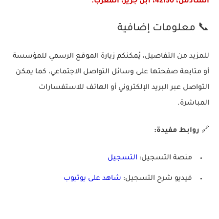
السادس، 42150، ابن جرير، المغرب.
📞 معلومات إضافية
للمزيد من التفاصيل، يُمكنكم زيارة الموقع الرسمي للمؤسسة
أو متابعة صفحتها على وسائل التواصل الاجتماعي، كما يمكن
التواصل عبر البريد الإلكتروني أو الهاتف للاستفسارات
المباشرة.
🔗
روابط مفيدة:
منصة التسجيل:
التسجيل
فيديو شرح التسجيل:
شاهد على يوتيوب