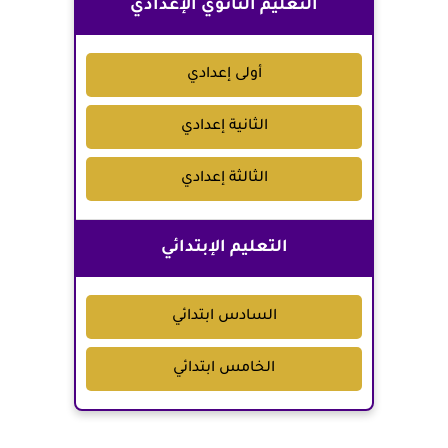
التعليم الثانوي الإعدادي
أولى إعدادي
الثانية إعدادي
الثالثة إعدادي
التعليم الإبتدائي
السادس ابتدائي
الخامس ابتدائي