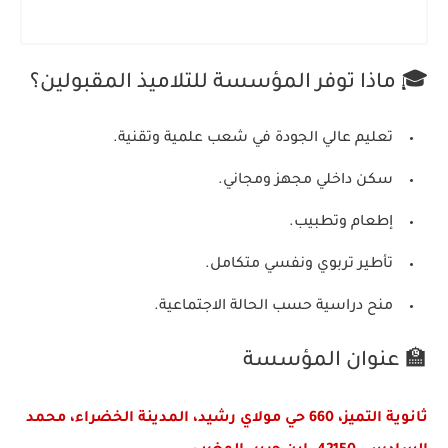
🎓 ماذا توفر المؤسسة للتلاميذ المقبولين؟
تعليم عالي الجودة في شعب علمية وتقنية.
سكن داخلي مجهز ومجاني.
إطعام وتطبيب.
تأطير تربوي ونفسي متكامل.
منح دراسية حسب الحالة الاجتماعية.
🏫 عنوان المؤسسة
ثانوية التميز، 660 حي مولاي رشيد، المدينة الخضراء، محمد