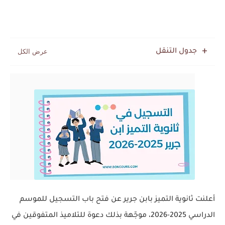
جدول التنقل
أعلنت ثانوية التميز بابن جرير عن فتح باب التسجيل للموسم
الدراسي 2025-2026، موجّهة بذلك دعوة للتلاميذ المتفوقين في