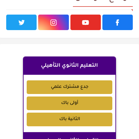
التعليم الثانوي التأهيلي
جدع مشترك علمي
أولى باك
الثانية باك