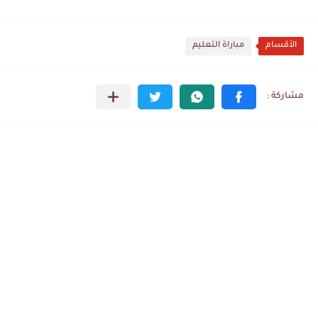
الأقسام
مباراة التعليم