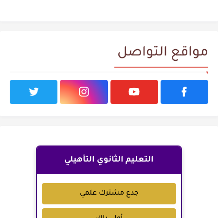
مواقع التواصل
التعليم الثانوي التأهيلي
جدع مشترك علمي