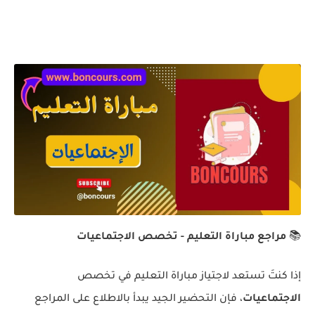
📚
مراجع مباراة التعليم - تخصص الاجتماعيات
إذا كنتَ تستعد لاجتياز مباراة التعليم في تخصص
الاجتماعيات
، فإن التحضير الجيد يبدأ بالاطلاع على المراجع