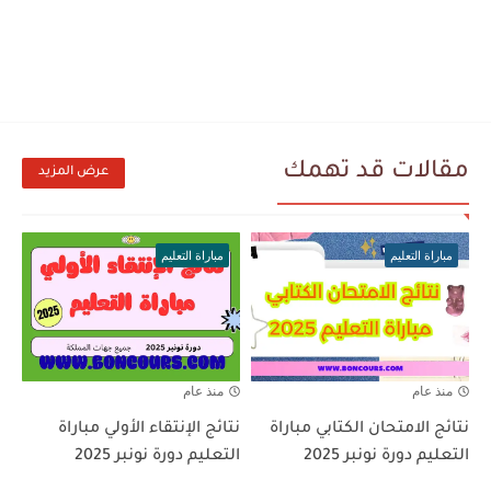
مقالات قد تهمك
عرض المزيد
مباراة التعليم
مباراة التعليم
منذ عام
منذ عام
نتائج الامتحان الكتابي مباراة
نتائج الإنتقاء الأولي مباراة
التعليم دورة نونبر 2025
التعليم دورة نونبر 2025