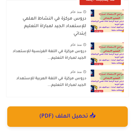
منذ عام
دروس مركزة في النشاط العلمي
للإستعداد الجيد لمباراة التعليم
إبتدائي
منذ عام
دروس مركزة في اللغة الفرنسية للإستعداد
الجيد لمباراة التعليم...
منذ عام
دروس مركزة في اللغة العربية للإستعداد
الجيد لمباراة التعليم...
📥 تحميل الملف (PDF)