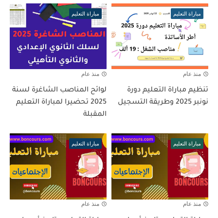
مباراة التعليم
مباراة التعليم
منذ عام
منذ عام
تنظيم مباراة التعليم دورة
لوائح المناصب الشاغرة لسنة
نونبر 2025 وطريقة التسجيل
2025 تحضيرا لمباراة التعليم
المقبلة
مباراة التعليم
مباراة التعليم
منذ عام
منذ عام