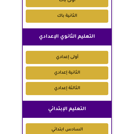
أولى باك
الثانية باك
التعليم الثانوي الإعدادي
أولى إعدادي
الثانية إعدادي
الثالثة إعدادي
التعليم الإبتدائي
السادس ابتدائي