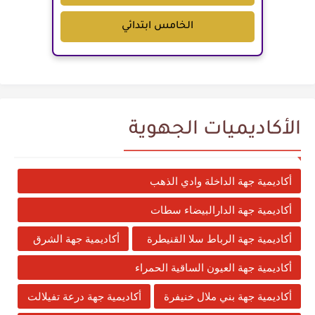
الخامس ابتدائي
الأكاديميات الجهوية
أكاديمية جهة الداخلة وادي الذهب
أكاديمية جهة الدارالبيضاء سطات
أكاديمية جهة الرباط سلا القنيطرة
أكاديمية جهة الشرق
أكاديمية جهة العيون الساقية الحمراء
أكاديمية جهة بني ملال خنيفرة
أكاديمية جهة درعة تفيلالت